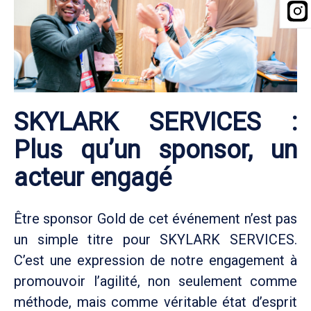
SKYLARK SERVICES :
Plus qu’un sponsor, un
acteur engagé
Être sponsor Gold de cet événement n’est pas
un simple titre pour SKYLARK SERVICES.
C’est une expression de notre engagement à
promouvoir l’agilité, non seulement comme
méthode, mais comme véritable état d’esprit