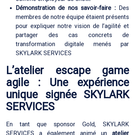
Démonstration de nos savoir-faire :
Des
membres de notre équipe étaient présents
pour expliquer notre vision de l’agilité et
partager des cas concrets de
transformation digitale menés par
SKYLARK SERVICES
L’atelier escape game
agile : Une expérience
unique signée SKYLARK
SERVICES
En tant que sponsor Gold, SKYLARK
SERVICES a également animé un
atelier