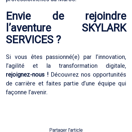
Envie de rejoindre
l’aventure SKYLARK
SERVICES ?
Si vous êtes passionné(e) par l’innovation,
l’agilité et la transformation digitale,
rejoignez-nous !
Découvrez nos opportunités
de carrière et faites partie d’une équipe qui
façonne l’avenir.
Partager l'article