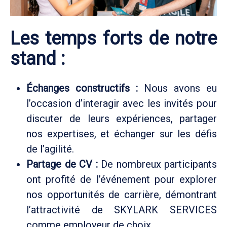
Les temps forts de notre
stand :
Échanges constructifs :
Nous avons eu
l’occasion d’interagir avec les invités pour
discuter de leurs expériences, partager
nos expertises, et échanger sur les défis
de l’agilité.
Partage de CV :
De nombreux participants
ont profité de l’événement pour explorer
nos opportunités de carrière, démontrant
l’attractivité de SKYLARK SERVICES
comme employeur de choix.