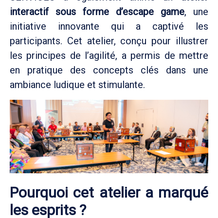
interactif sous forme d’escape game
, une
initiative innovante qui a captivé les
participants. Cet atelier, conçu pour illustrer
les principes de l’agilité, a permis de mettre
en pratique des concepts clés dans une
ambiance ludique et stimulante.
Pourquoi cet atelier a marqué
les esprits ?