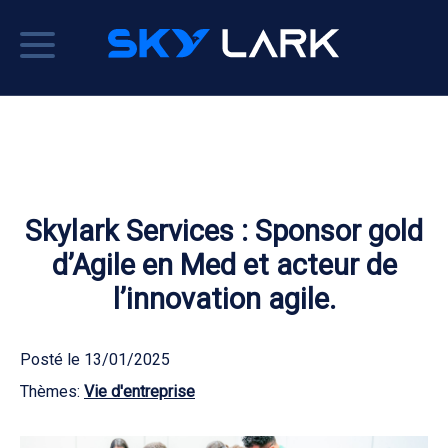
Skylark Services : Sponsor gold
d’Agile en Med et acteur de
l’innovation agile.
Posté le
13/01/2025
Thèmes:
Vie d'entreprise