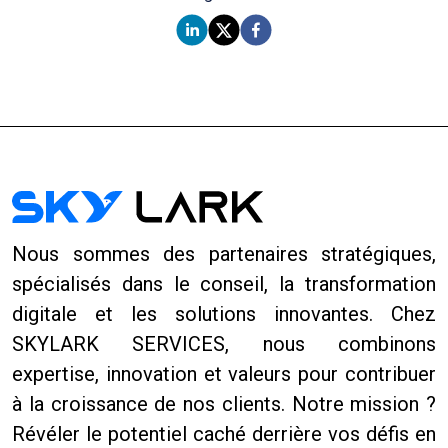
Nous sommes des partenaires stratégiques,
spécialisés dans le conseil, la transformation
digitale et les solutions innovantes. Chez
SKYLARK SERVICES
, nous combinons
expertise, innovation et valeurs pour contribuer
à la croissance de nos clients. Notre mission ?
Révéler le potentiel caché derrière vos défis en