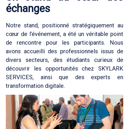
échanges
Notre stand, positionné stratégiquement au
cœur de l’événement, a été un véritable point
de rencontre pour les participants. Nous
avons accueilli des professionnels issus de
divers secteurs, des étudiants curieux de
découvrir les opportunités chez SKYLARK
SERVICES, ainsi que des experts en
transformation digitale.