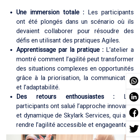
Une immersion totale :
Les participants
ont été plongés dans un scénario où ils
devaient collaborer pour résoudre des
défis en utilisant des pratiques Agiles.
Apprentissage par la pratique :
L’atelier a
montré comment l’agilité peut transformer
des situations complexes en opportunités
grâce à la priorisation, la communication
et l’adaptabilité.
Des retours enthousiastes :
Les
participants ont salué l’approche innovante
et dynamique de Skylark Services, qui a su
rendre l’agilité accessible et engageante.