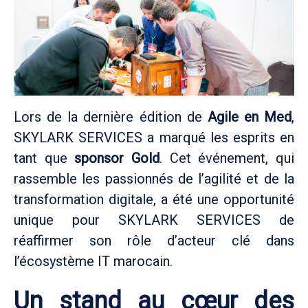
Lors de la dernière édition de
Agile en Med
,
SKYLARK SERVICES a marqué les esprits en
tant que
sponsor Gold
. Cet événement, qui
rassemble les passionnés de l’agilité et de la
transformation digitale, a été une opportunité
unique pour SKYLARK SERVICES de
réaffirmer son rôle d’acteur clé dans
l’écosystème IT marocain.
Un stand au cœur des